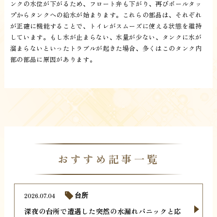
ンクの水位が下がるため、フロート弁も下がり、再びボールタッ
プからタンクへの給水が始まります。これらの部品は、それぞれ
が正確に機能することで、トイレがスムーズに使える状態を維持
しています。もし水が止まらない、水量が少ない、タンクに水が
溜まらないといったトラブルが起きた場合、多くはこのタンク内
部の部品に原因があります。
おすすめ記事一覧
2026.07.04
台所
深夜の台所で遭遇した突然の水漏れパニックと応