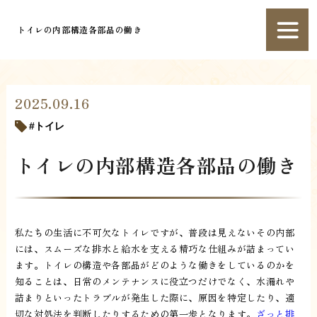
トイレの内部構造各部品の働き
2025.09.16
トイレ
トイレの内部構造各部品の働き
私たちの生活に不可欠なトイレですが、普段は見えないその内部
には、スムーズな排水と給水を支える精巧な仕組みが詰まってい
ます。トイレの構造や各部品がどのような働きをしているのかを
知ることは、日常のメンテナンスに役立つだけでなく、水漏れや
詰まりといったトラブルが発生した際に、原因を特定したり、適
切な対処法を判断したりするための第一歩となります。
ざっと排