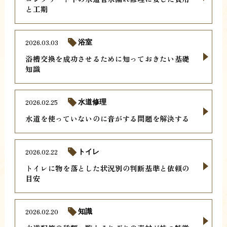
と工期
2026.03.03
浴室
浴槽交換を成功させるために知っておきたい基礎
知識
2026.02.25
水道修理
水道を使っていないのに音がする問題を解決する
2026.02.22
トイレ
トイレに物を落とした状況別の判断基準と依頼の
目安
2026.02.20
知識