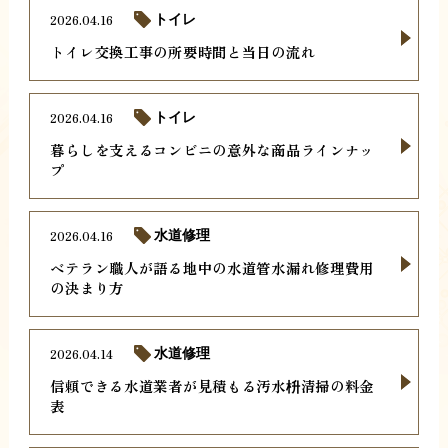
2026.04.16
トイレ
トイレ交換工事の所要時間と当日の流れ
2026.04.16
トイレ
暮らしを支えるコンビニの意外な商品ラインナッ
プ
2026.04.16
水道修理
ベテラン職人が語る地中の水道管水漏れ修理費用
の決まり方
2026.04.14
水道修理
信頼できる水道業者が見積もる汚水枡清掃の料金
表