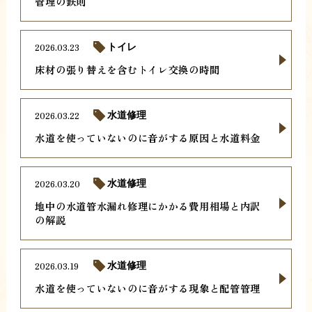
管理の鉄則
2026.03.23
トイレ
床材の張り替えを含むトイレ交換の時間
2026.03.22
水道修理
水道を使っていないのに音がする原因と水道料金
2026.03.20
水道修理
地中の水道管水漏れ修理にかかる費用相場と内訳
の解説
2026.03.19
水道修理
水道を使っていないのに音がする現象と配管管理