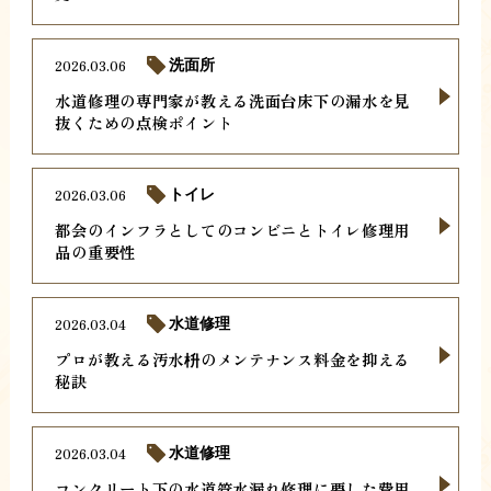
2026.03.06
洗面所
水道修理の専門家が教える洗面台床下の漏水を見
抜くための点検ポイント
2026.03.06
トイレ
都会のインフラとしてのコンビニとトイレ修理用
品の重要性
2026.03.04
水道修理
プロが教える汚水枡のメンテナンス料金を抑える
秘訣
2026.03.04
水道修理
コンクリート下の水道管水漏れ修理に要した費用