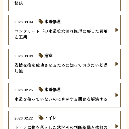
秘訣
2026.03.04
水道修理
コンクリート下の水道管水漏れ修理に要した費用
と工期
2026.03.03
浴室
浴槽交換を成功させるために知っておきたい基礎
知識
2026.02.25
水道修理
水道を使っていないのに音がする問題を解決する
2026.02.22
トイレ
トイレに物を落とした状況別の判断基準と依頼の