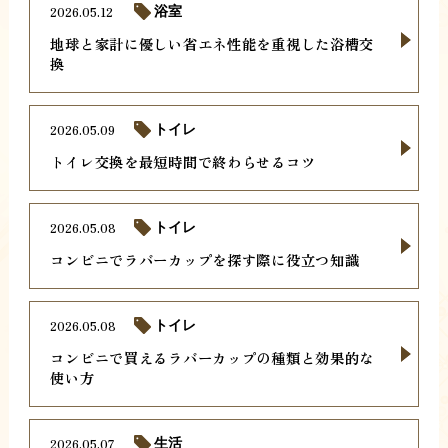
2026.05.12
浴室
地球と家計に優しい省エネ性能を重視した浴槽交
換
2026.05.09
トイレ
トイレ交換を最短時間で終わらせるコツ
2026.05.08
トイレ
コンビニでラバーカップを探す際に役立つ知識
2026.05.08
トイレ
コンビニで買えるラバーカップの種類と効果的な
使い方
2026.05.07
生活