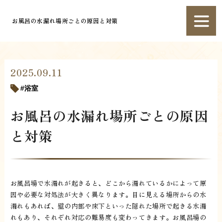
お風呂の水漏れ場所ごとの原因と対策
2025.09.11
浴室
お風呂の水漏れ場所ごとの原因
と対策
お風呂場で水漏れが起きると、どこから漏れているかによって原
因や必要な対処法が大きく異なります。目に見える場所からの水
漏れもあれば、壁の内部や床下といった隠れた場所で起きる水漏
れもあり、それぞれ対応の難易度も変わってきます。お風呂場の