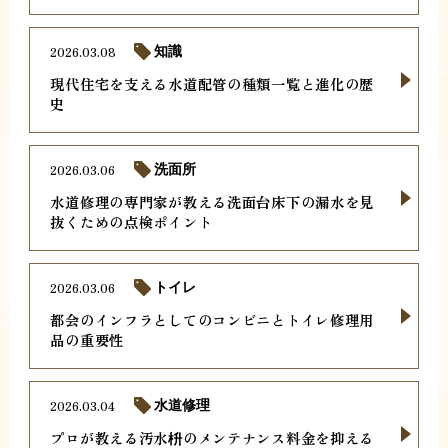
2026.03.08
知識
現代住宅を支える水道配管の種類一覧と進化の歴
史
2026.03.06
洗面所
水道修理の専門家が教える洗面台床下の漏水を見
抜くための点検ポイント
2026.03.06
トイレ
都会のインフラとしてのコンビニとトイレ修理用
品の重要性
2026.03.04
水道修理
プロが教える汚水枡のメンテナンス料金を抑える