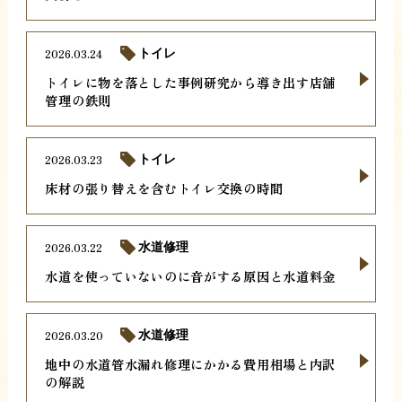
2026.03.24
トイレ
トイレに物を落とした事例研究から導き出す店舗
管理の鉄則
2026.03.23
トイレ
床材の張り替えを含むトイレ交換の時間
2026.03.22
水道修理
水道を使っていないのに音がする原因と水道料金
2026.03.20
水道修理
地中の水道管水漏れ修理にかかる費用相場と内訳
の解説