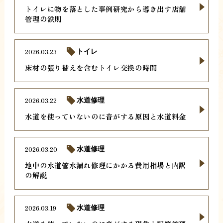
トイレに物を落とした事例研究から導き出す店舗
管理の鉄則
2026.03.23
トイレ
床材の張り替えを含むトイレ交換の時間
2026.03.22
水道修理
水道を使っていないのに音がする原因と水道料金
2026.03.20
水道修理
地中の水道管水漏れ修理にかかる費用相場と内訳
の解説
2026.03.19
水道修理