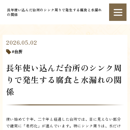
長年使い込んだ台所のシンク周りで発生する腐食と水漏れ
の関係
2026.05.02
台所
長年使い込んだ台所のシンク周
りで発生する腐食と水漏れの関
係
使い始めて十年、二十年と経過した台所では、目に見えない部分
で確実に「老朽化」が進んでいます。特にシンク周りは、水だけ