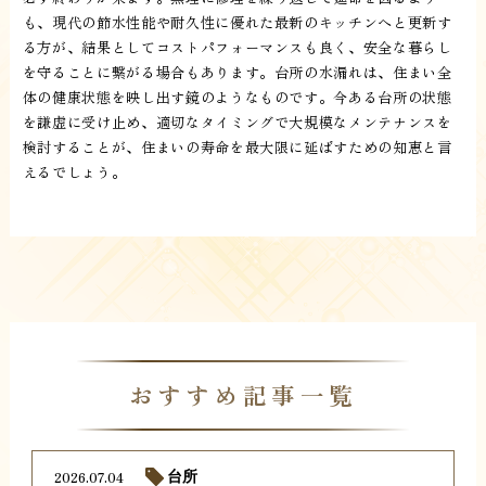
も、現代の節水性能や耐久性に優れた最新のキッチンへと更新す
る方が、結果としてコストパフォーマンスも良く、安全な暮らし
を守ることに繋がる場合もあります。台所の水漏れは、住まい全
体の健康状態を映し出す鏡のようなものです。今ある台所の状態
を謙虚に受け止め、適切なタイミングで大規模なメンテナンスを
検討することが、住まいの寿命を最大限に延ばすための知恵と言
えるでしょう。
おすすめ記事一覧
2026.07.04
台所