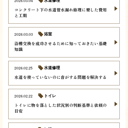
2026.03.04
水道修理
コンクリート下の水道管水漏れ修理に要した費用
と工期
2026.03.03
浴室
浴槽交換を成功させるために知っておきたい基礎
知識
2026.02.25
水道修理
水道を使っていないのに音がする問題を解決する
2026.02.22
トイレ
トイレに物を落とした状況別の判断基準と依頼の
目安